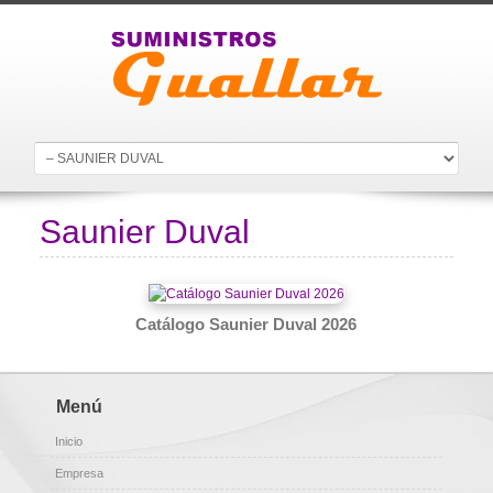
Saunier Duval
Catálogo Saunier Duval 2026
Menú
Inicio
Empresa