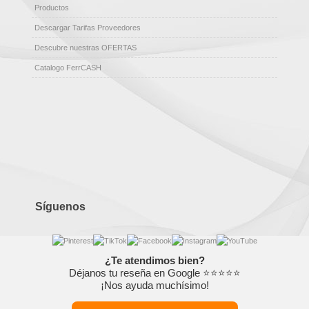
Productos
Descargar Tarifas Proveedores
Descubre nuestras OFERTAS
Catalogo FerrCASH
Síguenos
¿Te atendimos bien?
Déjanos tu reseña en Google ⭐⭐⭐⭐⭐
¡Nos ayuda muchísimo!