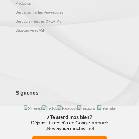
Productos
Descargar Tarifas Proveedores
Descubre nuestras OFERTAS
Catalogo FerrCASH
Síguenos
¿Te atendimos bien?
Déjanos tu reseña en Google ⭐⭐⭐⭐⭐
¡Nos ayuda muchísimo!