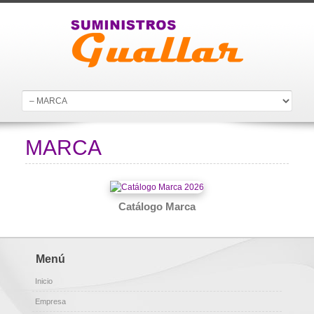
MARCA
Catálogo Marca
Menú
Inicio
Empresa