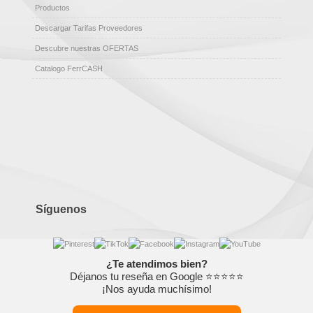
Productos
Descargar Tarifas Proveedores
Descubre nuestras OFERTAS
Catalogo FerrCASH
Síguenos
¿Te atendimos bien?
Déjanos tu reseña en Google ⭐⭐⭐⭐⭐
¡Nos ayuda muchísimo!