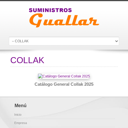
COLLAK
Catálogo General Collak 2025
Menú
Inicio
Empresa