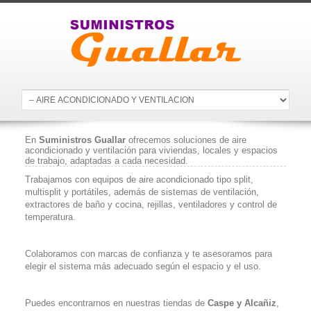
En
Suministros Guallar
ofrecemos soluciones de aire
acondicionado y ventilación para viviendas, locales y espacios
de trabajo, adaptadas a cada necesidad.
Trabajamos con equipos de aire acondicionado tipo split,
multisplit y portátiles, además de sistemas de ventilación,
extractores de baño y cocina, rejillas, ventiladores y control de
temperatura.
Colaboramos con marcas de confianza y te asesoramos para
elegir el sistema más adecuado según el espacio y el uso.
Puedes encontrarnos en nuestras tiendas de
Caspe y Alcañiz
,