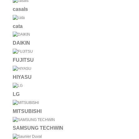
casals
cata
DAIKIN
FUJITSU
HIYASU
LG
MITSUBISHI
SAMSUNG TECHWIN