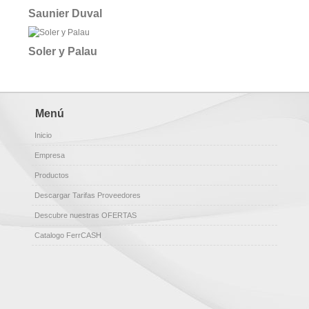
Saunier Duval
Soler y Palau
Menú
Inicio
Empresa
Productos
Descargar Tarifas Proveedores
Descubre nuestras OFERTAS
Catalogo FerrCASH