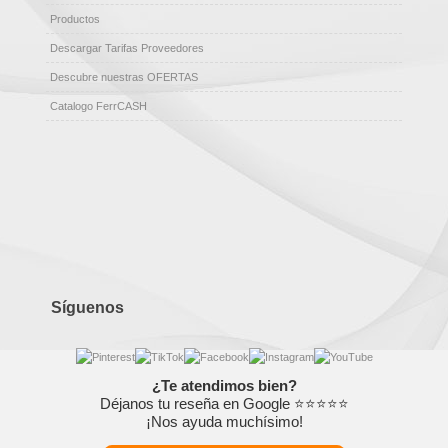
Productos
Descargar Tarifas Proveedores
Descubre nuestras OFERTAS
Catalogo FerrCASH
Síguenos
¿Te atendimos bien?
Déjanos tu reseña en Google ⭐⭐⭐⭐⭐
¡Nos ayuda muchísimo!