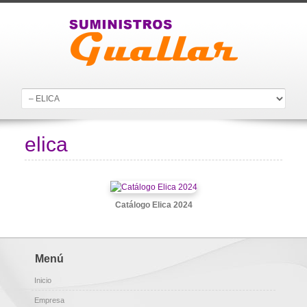
elica
Catálogo Elica 2024
Menú
Inicio
Empresa