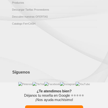
Productos
Descargar Tarifas Proveedores
Descubre nuestras OFERTAS
Catalogo FerrCASH
Síguenos
¿Te atendimos bien?
Déjanos tu reseña en Google ⭐⭐⭐⭐⭐
¡Nos ayuda muchísimo!