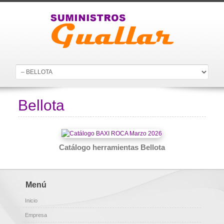
Bellota
Catálogo herramientas Bellota
Menú
Inicio
Empresa